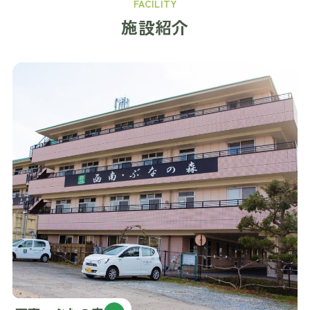
FACILITY
施設紹介