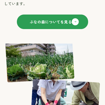
しています。
ぶなの森についてを見る