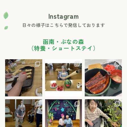
Instagram
日々の様子はこちらで発信しております
函南・ぶなの森
（特養・ショートステイ）