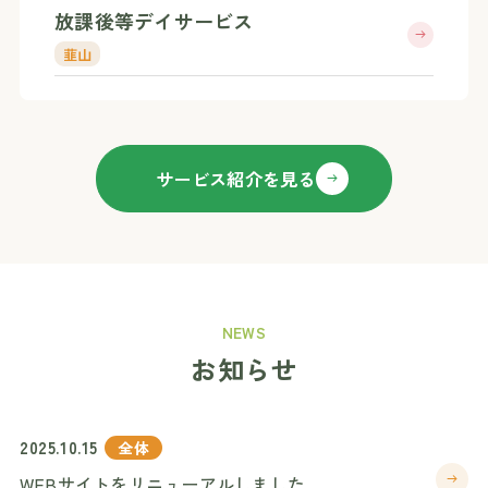
放課後等デイサービス
韮山
サービス紹介を見る
NEWS
お知らせ
2025.10.15
全体
WEBサイトをリニューアルしました