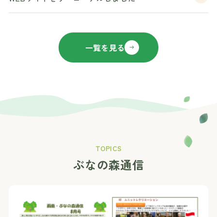
一覧を見る
TOPICS
ぶなの森通信