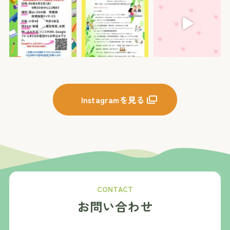
Instagramを見る
CONTACT
お問い合わせ