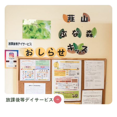
放課後等デイサービス