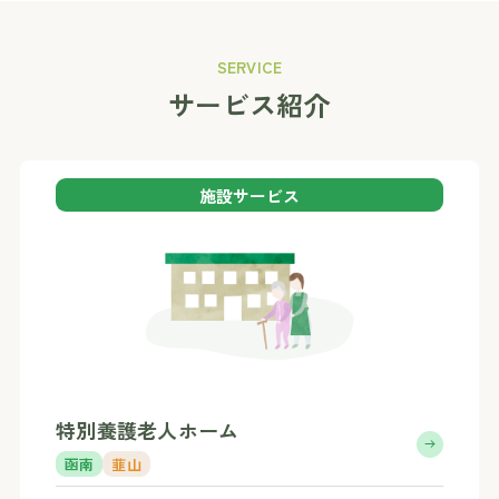
SERVICE
サービス紹介
施設サービス
特別養護老人ホーム
函南
韮山