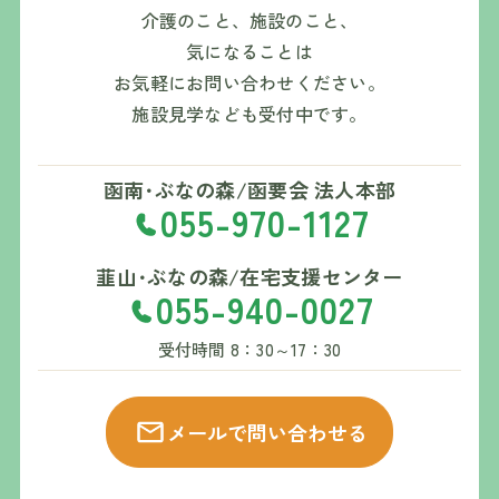
介護のこと、施設のこと、
気になることは
お気軽にお問い合わせください。
施設見学なども受付中です。
函南･ぶなの森/函要会 法人本部
055-970-1127
韮山･ぶなの森/在宅支援センター
055-940-0027
受付時間 8：30～17：30
メールで問い合わせる