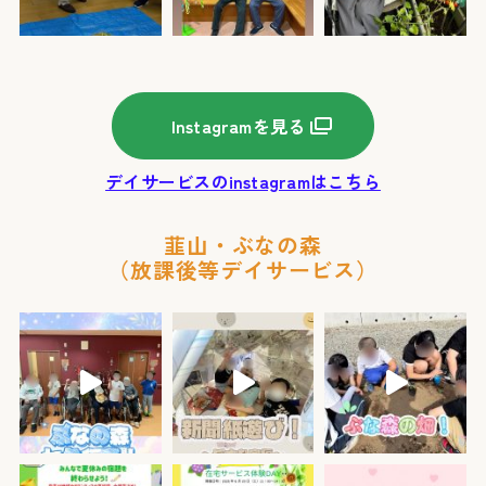
Instagramを見る
デイサービスのinstagramはこちら
韮山・ぶなの森
（放課後等デイサービス）