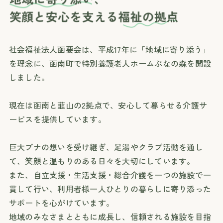
社会福祉法人函要会は、平成17年に「地域に寄り添う」
を理念に、
函南町で特別養護老人ホームぶなの森を開設
しました。
現在は函南と韮山の2拠点で、安心して暮らせる介護サ
ービスを提供しています。
巨大ブナの想いを受け継ぎ、足湯やクラブ活動を通し
て、笑顔と温もりのある日々を大切にしています。
また、自立支援・生活支援・総合介護を一つの施設で一
貫して行い、
利用者様一人ひとりの暮らしに寄り添った
サポートを心がけています。
地域のみなさまとともに成長し、信頼される施設を目指